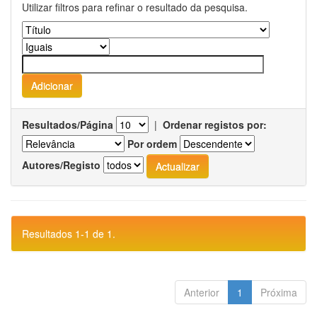
Utilizar filtros para refinar o resultado da pesquisa.
Resultados/Página
|
Ordenar registos por:
Por ordem
Autores/Registo
Resultados 1-1 de 1.
Anterior
1
Próxima