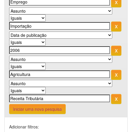
Iniciar uma nova pesquisa
Adicionar filtros: