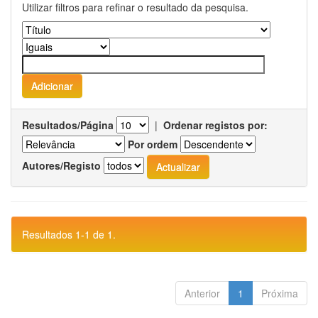
Utilizar filtros para refinar o resultado da pesquisa.
Resultados/Página
|
Ordenar registos por:
Por ordem
Autores/Registo
Resultados 1-1 de 1.
Anterior
1
Próxima