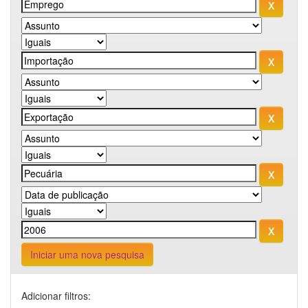
Iniciar uma nova pesquisa
Adicionar filtros: