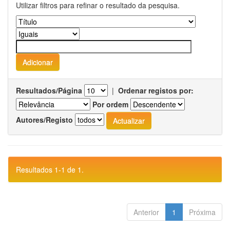
Utilizar filtros para refinar o resultado da pesquisa.
Resultados/Página
|
Ordenar registos por:
Por ordem
Autores/Registo
Resultados 1-1 de 1.
Anterior
1
Próxima