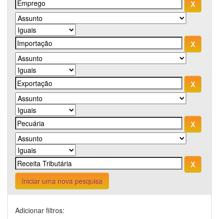
Iniciar uma nova pesquisa
Adicionar filtros: