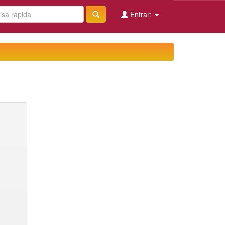
Entrar: