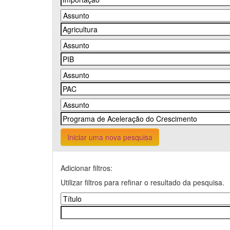
Iniciar uma nova pesquisa
Adicionar filtros:
Utilizar filtros para refinar o resultado da pesquisa.