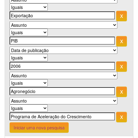
Iniciar uma nova pesquisa