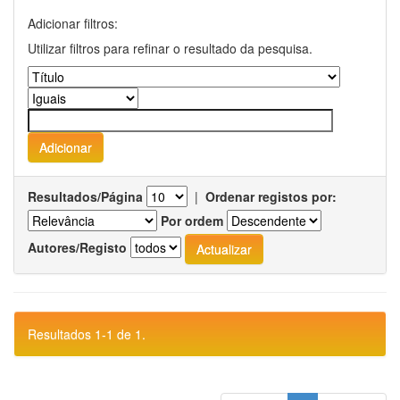
Adicionar filtros:
Utilizar filtros para refinar o resultado da pesquisa.
Resultados/Página
|
Ordenar registos por:
Por ordem
Autores/Registo
Resultados 1-1 de 1.