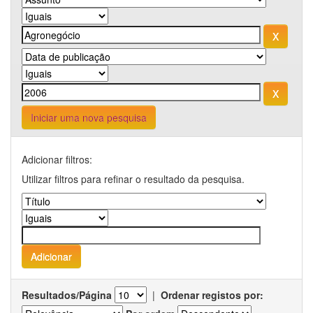
Iniciar uma nova pesquisa
Adicionar filtros:
Utilizar filtros para refinar o resultado da pesquisa.
Resultados/Página
|
Ordenar registos por: