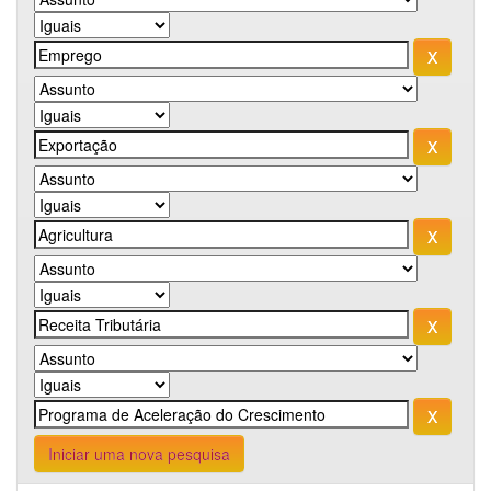
Iniciar uma nova pesquisa