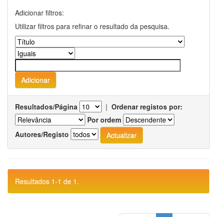
Adicionar filtros:
Utilizar filtros para refinar o resultado da pesquisa.
Resultados/Página
|
Ordenar registos por:
Por ordem
Autores/Registo
Resultados 1-1 de 1.