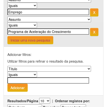
Iniciar uma nova pesquisa
Adicionar filtros:
Utilizar filtros para refinar o resultado da pesquisa.
Resultados/Página
|
Ordenar registos por: