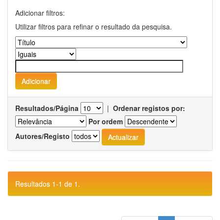
Adicionar filtros:
Utilizar filtros para refinar o resultado da pesquisa.
Resultados/Página
|
Ordenar registos por:
Por ordem
Autores/Registo
Resultados 1-1 de 1.