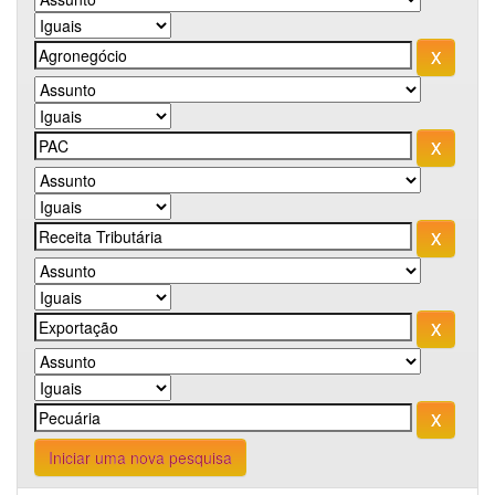
Iniciar uma nova pesquisa