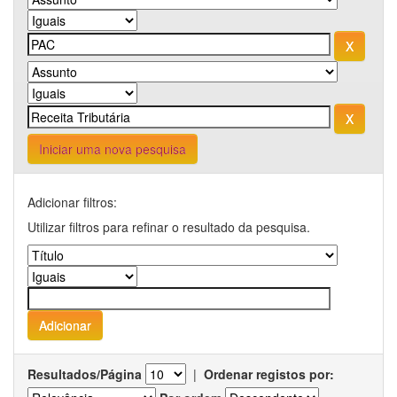
Iniciar uma nova pesquisa
Adicionar filtros:
Utilizar filtros para refinar o resultado da pesquisa.
Resultados/Página
|
Ordenar registos por: