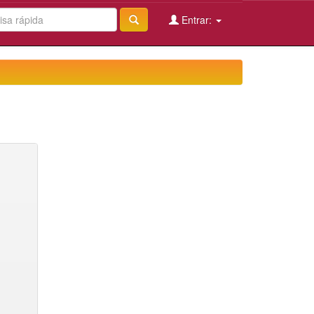
Entrar: