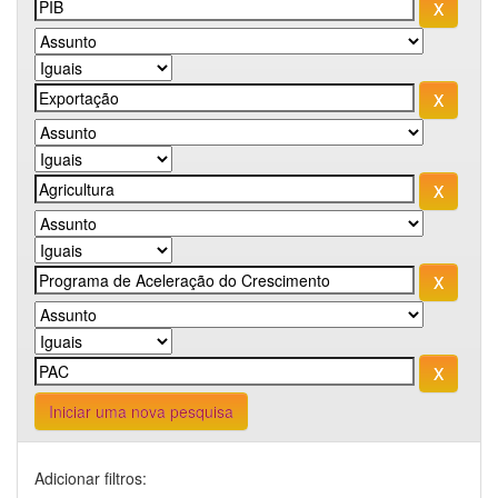
Iniciar uma nova pesquisa
Adicionar filtros: