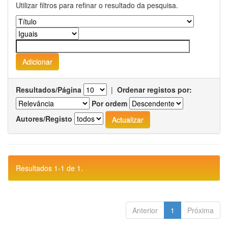
Utilizar filtros para refinar o resultado da pesquisa.
Resultados/Página
|
Ordenar registos por:
Por ordem
Autores/Registo
Resultados 1-1 de 1.
Anterior
1
Próxima