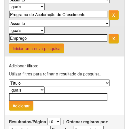
Iniciar uma nova pesquisa
Adicionar filtros:
Utilizar filtros para refinar o resultado da pesquisa.
Resultados/Página
|
Ordenar registos por: