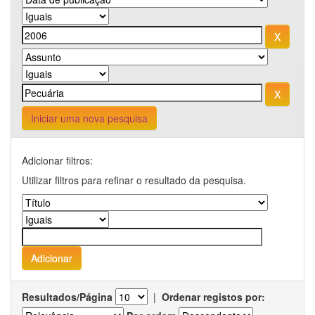
Iniciar uma nova pesquisa
Adicionar filtros:
Utilizar filtros para refinar o resultado da pesquisa.
Resultados/Página
|
Ordenar registos por: