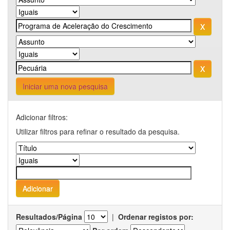
Iniciar uma nova pesquisa
Adicionar filtros:
Utilizar filtros para refinar o resultado da pesquisa.
Resultados/Página
|
Ordenar registos por: