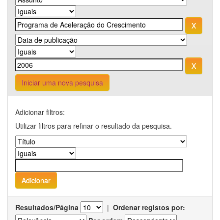
Iniciar uma nova pesquisa
Adicionar filtros:
Utilizar filtros para refinar o resultado da pesquisa.
Resultados/Página
|
Ordenar registos por: