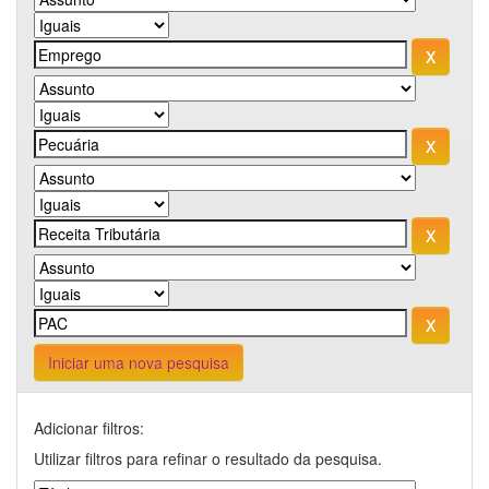
Iniciar uma nova pesquisa
Adicionar filtros:
Utilizar filtros para refinar o resultado da pesquisa.