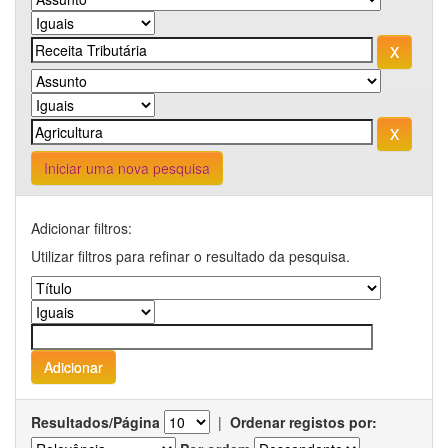
Iniciar uma nova pesquisa
Adicionar filtros:
Utilizar filtros para refinar o resultado da pesquisa.
Resultados/Página
|
Ordenar registos por: