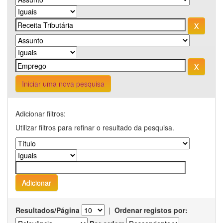
Iniciar uma nova pesquisa
Adicionar filtros:
Utilizar filtros para refinar o resultado da pesquisa.
Resultados/Página
|
Ordenar registos por: