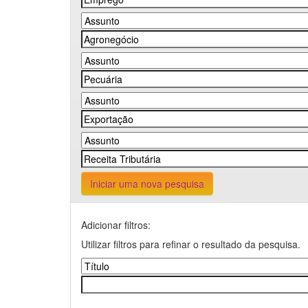
Iniciar uma nova pesquisa
Adicionar filtros:
Utilizar filtros para refinar o resultado da pesquisa.