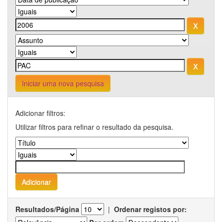
Iniciar uma nova pesquisa
Adicionar filtros:
Utilizar filtros para refinar o resultado da pesquisa.
Resultados/Página
|
Ordenar registos por: