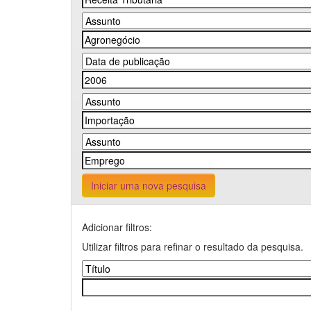
Iniciar uma nova pesquisa
Adicionar filtros:
Utilizar filtros para refinar o resultado da pesquisa.