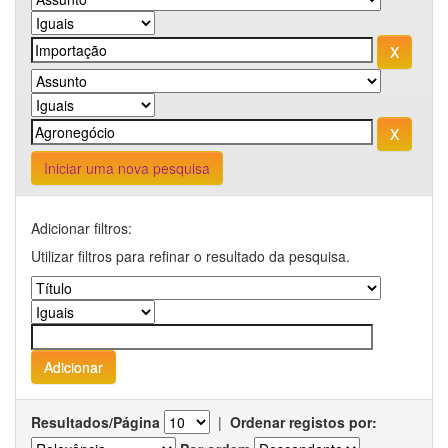
Iniciar uma nova pesquisa
Adicionar filtros:
Utilizar filtros para refinar o resultado da pesquisa.
Resultados/Página
|
Ordenar registos por: