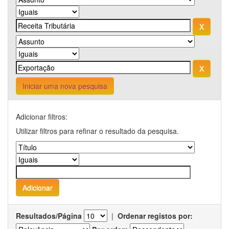
Iniciar uma nova pesquisa
Adicionar filtros:
Utilizar filtros para refinar o resultado da pesquisa.
Resultados/Página
|
Ordenar registos por: