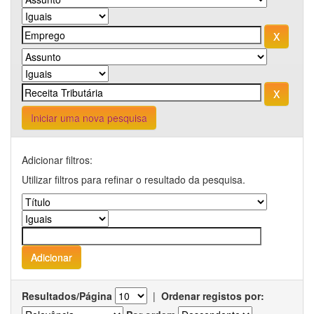
Iniciar uma nova pesquisa
Adicionar filtros:
Utilizar filtros para refinar o resultado da pesquisa.
Resultados/Página
|
Ordenar registos por: