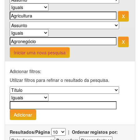
Iniciar uma nova pesquisa
Adicionar filtros:
Utilizar filtros para refinar o resultado da pesquisa.
Resultados/Página
|
Ordenar registos por: