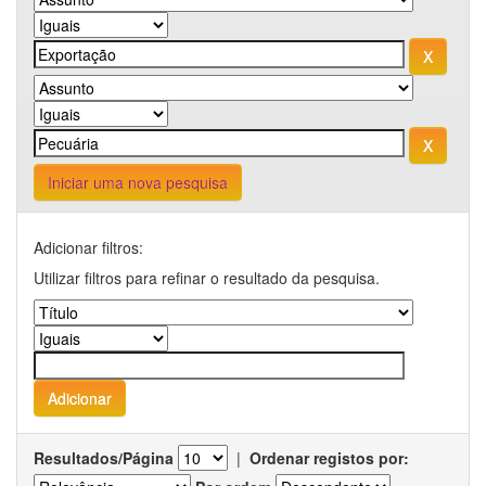
Iniciar uma nova pesquisa
Adicionar filtros:
Utilizar filtros para refinar o resultado da pesquisa.
Resultados/Página
|
Ordenar registos por: