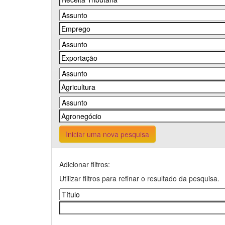
Iniciar uma nova pesquisa
Adicionar filtros:
Utilizar filtros para refinar o resultado da pesquisa.