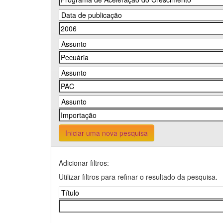
Iniciar uma nova pesquisa
Adicionar filtros:
Utilizar filtros para refinar o resultado da pesquisa.