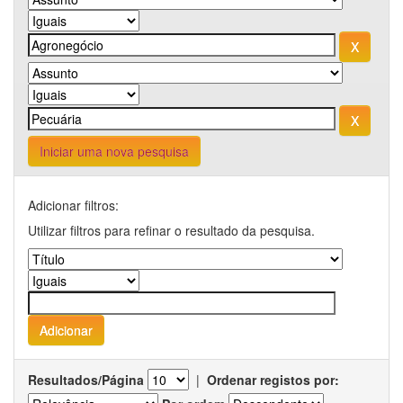
Iniciar uma nova pesquisa
Adicionar filtros:
Utilizar filtros para refinar o resultado da pesquisa.
Resultados/Página
|
Ordenar registos por: