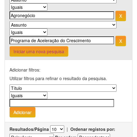
Iniciar uma nova pesquisa
Adicionar filtros:
Utilizar filtros para refinar o resultado da pesquisa.
Resultados/Página
|
Ordenar registos por: