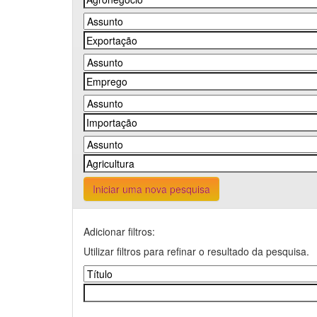
Iniciar uma nova pesquisa
Adicionar filtros:
Utilizar filtros para refinar o resultado da pesquisa.