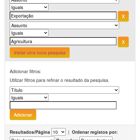
Iniciar uma nova pesquisa
Adicionar filtros:
Utilizar filtros para refinar o resultado da pesquisa.
Resultados/Página
|
Ordenar registos por: