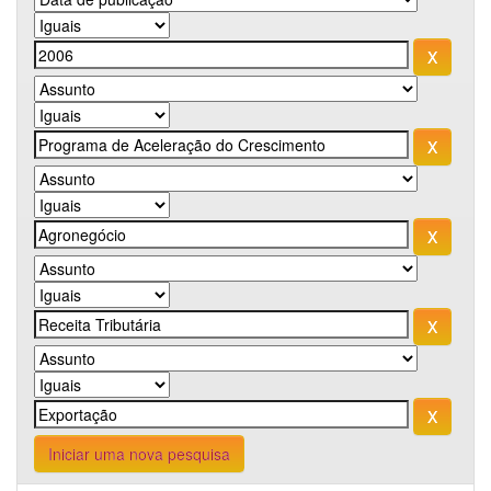
Iniciar uma nova pesquisa