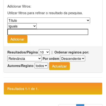
Adicionar filtros:
Utilizar filtros para refinar o resultado da pesquisa.
Resultados/Página
|
Ordenar registos por:
Por ordem
Autores/Registo
Resultados 1-1 de 1.