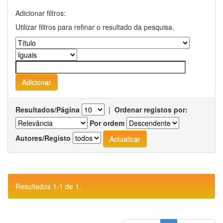
Adicionar filtros:
Utilizar filtros para refinar o resultado da pesquisa.
Resultados/Página
|
Ordenar registos por:
Por ordem
Autores/Registo
Resultados 1-1 de 1.