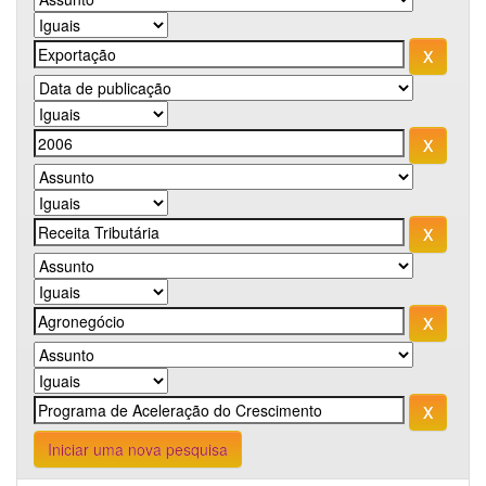
Iniciar uma nova pesquisa