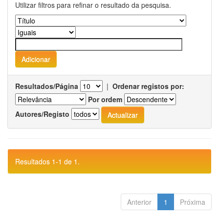
Utilizar filtros para refinar o resultado da pesquisa.
Resultados/Página
|
Ordenar registos por:
Por ordem
Autores/Registo
Resultados 1-1 de 1.
Anterior
1
Próxima