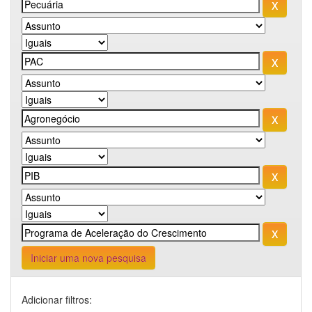
Iniciar uma nova pesquisa
Adicionar filtros: