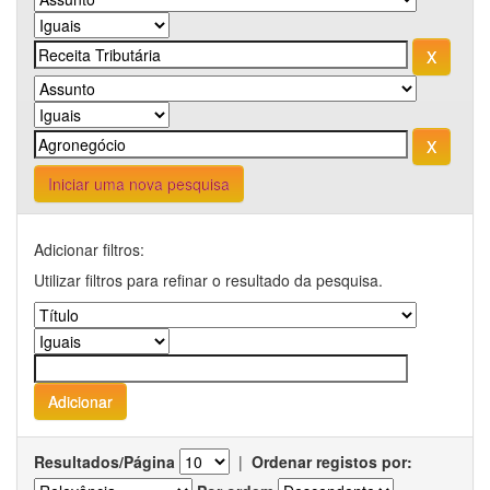
Iniciar uma nova pesquisa
Adicionar filtros:
Utilizar filtros para refinar o resultado da pesquisa.
Resultados/Página
|
Ordenar registos por: