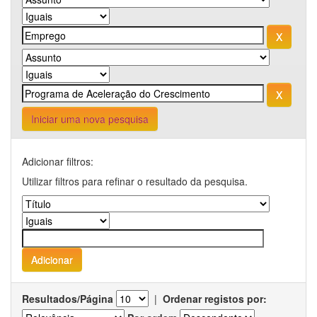
Iniciar uma nova pesquisa
Adicionar filtros:
Utilizar filtros para refinar o resultado da pesquisa.
Resultados/Página
|
Ordenar registos por: