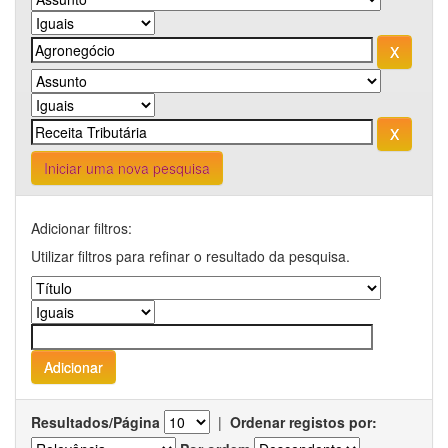
Iniciar uma nova pesquisa
Adicionar filtros:
Utilizar filtros para refinar o resultado da pesquisa.
Resultados/Página
|
Ordenar registos por: