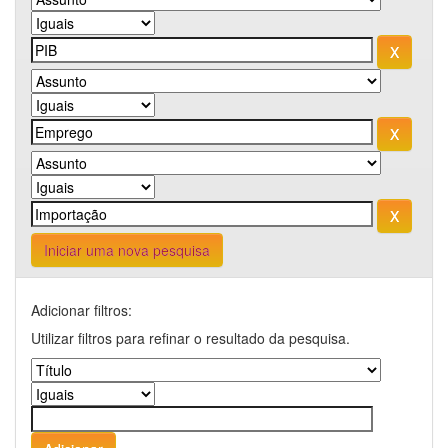
Iniciar uma nova pesquisa
Adicionar filtros:
Utilizar filtros para refinar o resultado da pesquisa.