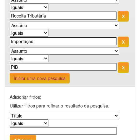
Iniciar uma nova pesquisa
Adicionar filtros:
Utilizar filtros para refinar o resultado da pesquisa.