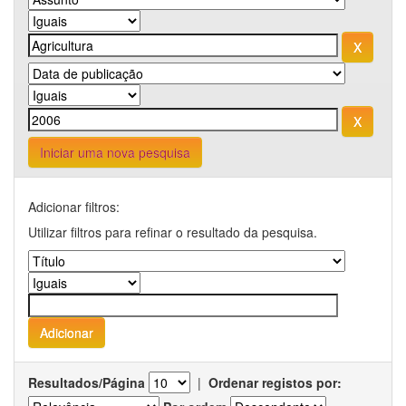
Iniciar uma nova pesquisa
Adicionar filtros:
Utilizar filtros para refinar o resultado da pesquisa.
Resultados/Página
|
Ordenar registos por: