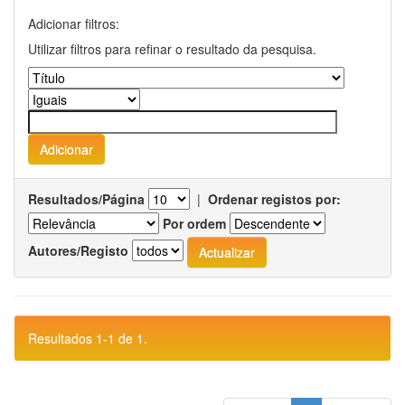
Adicionar filtros:
Utilizar filtros para refinar o resultado da pesquisa.
Resultados/Página
|
Ordenar registos por:
Por ordem
Autores/Registo
Resultados 1-1 de 1.