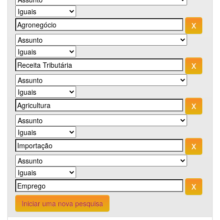
Iniciar uma nova pesquisa