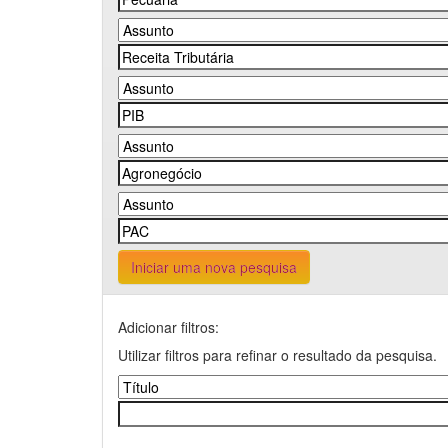
Iniciar uma nova pesquisa
Adicionar filtros:
Utilizar filtros para refinar o resultado da pesquisa.