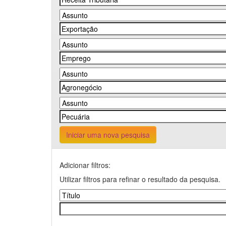
Iniciar uma nova pesquisa
Adicionar filtros:
Utilizar filtros para refinar o resultado da pesquisa.