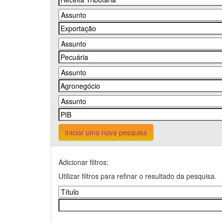
Iniciar uma nova pesquisa
Adicionar filtros:
Utilizar filtros para refinar o resultado da pesquisa.