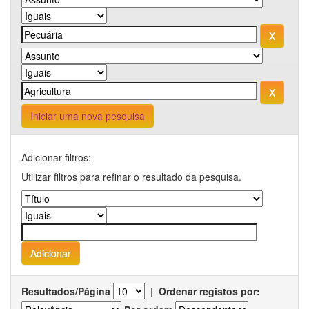
Iniciar uma nova pesquisa
Adicionar filtros:
Utilizar filtros para refinar o resultado da pesquisa.
Resultados/Página
|
Ordenar registos por: