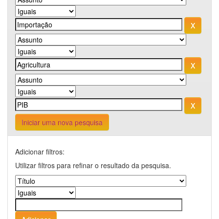
Iniciar uma nova pesquisa
Adicionar filtros:
Utilizar filtros para refinar o resultado da pesquisa.