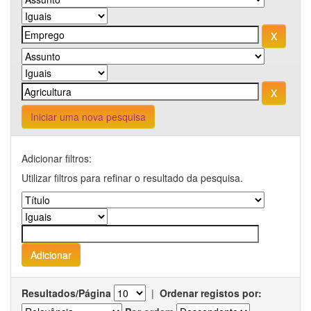
Iniciar uma nova pesquisa
Adicionar filtros:
Utilizar filtros para refinar o resultado da pesquisa.
Resultados/Página
|
Ordenar registos por: